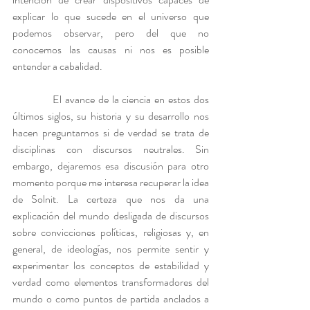
explicar lo que sucede en el universo que 
podemos observar, pero del que no 
conocemos las causas ni nos es posible 
entender a cabalidad.
            El avance de la ciencia en estos dos 
últimos siglos, su historia y su desarrollo nos 
hacen preguntarnos si de verdad se trata de 
disciplinas con discursos neutrales. Sin 
embargo, dejaremos esa discusión para otro 
momento porque
me interesa recuperar la idea 
de Solnit. La certeza que nos da una 
explicación del mundo desligada de discursos 
sobre convicciones políticas, religiosas y, en 
general, de ideologías, nos permite sentir y 
experimentar los conceptos de estabilidad y 
verdad como elementos transformadores del 
mundo o como puntos de partida anclados a 