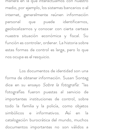
manera en la que interactuamos con nuestro 
medio, por ejemplo, los sistemas bancarios o el 
internet, generalmente reúnen información 
personal que puede identificarnos, 
geolocalizarnos y conocer con cierta certeza 
nuestra situación económica y fiscal. Su 
función es controlar, ordenar. La historia sobre 
estas formas de control es larga, pero lo que 
nos ocupa es el resquicio.
            Los documentos de identidad son una 
forma de obtener información. Susan Sontag 
dice en su ensayo 
Sobre la fotografía
: “las 
fotografías fueron puestas al servicio de 
importantes instituciones de control, sobre 
todo la familia y la policía, como objetos 
simbólicos e informativos. Así en la 
catalogación burocrática del mundo, muchos 
documentos importantes no son válidos a 