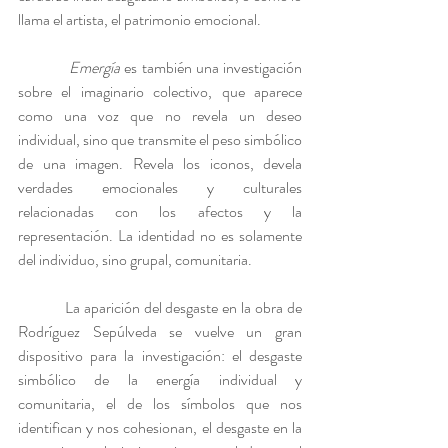
llama el artista, el patrimonio emocional.
Emergía
 es también una investigación 
sobre el imaginario colectivo, que aparece 
como una voz que no revela un deseo 
individual, sino que transmite el peso simbólico 
de una imagen. Revela los iconos, devela 
verdades emocionales y culturales 
relacionadas con los afectos y la 
representación. La identidad no es solamente 
del individuo, sino grupal, comunitaria.
            La aparición del desgaste en la obra de 
Rodríguez Sepúlveda se vuelve un gran 
dispositivo para la investigación: el desgaste 
simbólico de la energía individual y 
comunitaria, el de los símbolos que nos 
identifican y nos cohesionan, el desgaste en la 