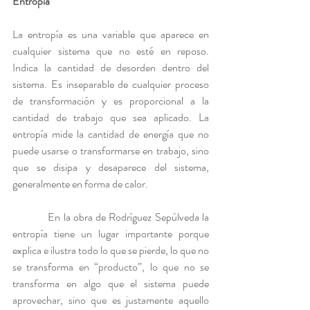
Entropía
La entropía es una variable que aparece en 
cualquier sistema que no esté en reposo. 
Indica la cantidad de desorden dentro del 
sistema. Es inseparable de cualquier proceso 
de transformación y es proporcional a la 
cantidad de trabajo que sea aplicado. La 
entropía mide la cantidad de energía que no 
puede usarse o transformarse en trabajo, sino 
que se disipa y desaparece del sistema, 
generalmente en forma de calor.
            En la obra de Rodríguez Sepúlveda la 
entropía tiene un lugar importante porque 
explica e ilustra todo lo que se pierde, lo que no 
se transforma en “producto”, lo que no se 
transforma en algo que el sistema puede 
aprovechar, sino que es justamente aquello 