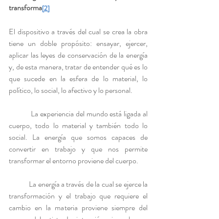
transforma
[2]
El dispositivo a través del cual se crea la obra 
tiene un doble propósito: ensayar, ejercer, 
aplicar las leyes de conservación de la energía 
y, de esta manera, tratar de entender qué es lo 
que sucede en la esfera de lo material, lo 
político, lo social, lo afectivo y lo personal.
            La experiencia del mundo está ligada al 
cuerpo, todo lo material y también todo lo 
social. La energía que somos capaces de 
convertir en trabajo y que nos permite 
transformar el entorno proviene del cuerpo.
            La energía a través de la cual se ejerce la 
transformación y el trabajo que requiere el 
cambio en la materia proviene siempre del 