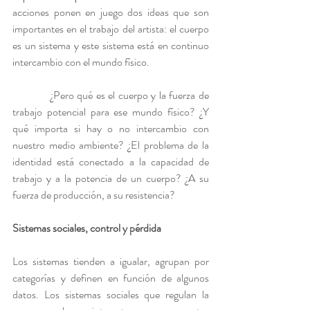
acciones ponen en juego dos ideas que son 
importantes en el trabajo del artista: el cuerpo 
es un sistema y este sistema está en continuo 
intercambio con el mundo físico.
            ¿Pero qué es el cuerpo y la fuerza de 
trabajo potencial para ese mundo físico? ¿Y 
qué importa si hay o no intercambio con 
nuestro medio ambiente? ¿El problema de la 
identidad está conectado a la capacidad de 
trabajo y a la potencia de un cuerpo? ¿A su 
fuerza de producción, a su resistencia?
Sistemas sociales, control y pérdida
Los sistemas tienden a igualar, agrupan por 
categorías y definen en función de algunos 
datos. Los sistemas sociales que regulan la 