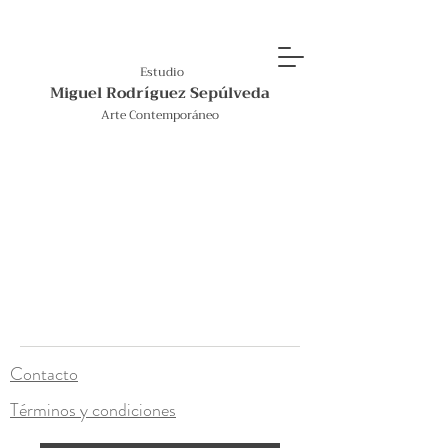
Estudio
Miguel Rodríguez Sepúlveda
Arte Contemporáneo
Contacto
Términos y condiciones