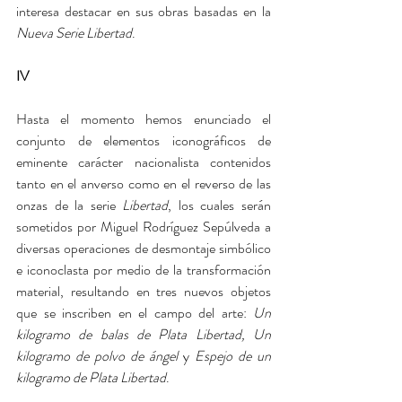
interesa destacar en sus obras basadas en la 
Nueva
Serie Libertad
.
IV
Hasta el momento hemos enunciado el 
conjunto de elementos iconográficos de 
eminente carácter nacionalista contenidos 
tanto en el anverso como en el reverso de las 
onzas de la serie 
Libertad
, los cuales serán 
sometidos por Miguel Rodríguez Sepúlveda a 
diversas operaciones de desmontaje simbólico 
e iconoclasta por medio de la transformación 
material, resultando en tres nuevos objetos 
que se inscriben en el campo del arte: 
Un 
kilogramo de balas de Plata Libertad, Un 
kilogramo de polvo de ángel 
y 
Espejo de un 
kilogramo de Plata Libertad
.