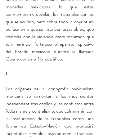
monedas mexicanas, lo que estas 
conmemoran y develan, los materiales con las 
que se acuñan, pero sobre todo la coyuntura 
política en la que se inscriben estas obras, que 
coincide con la violencia deshumanizada que 
terminará por fortalecer el aparato represivo 
del Estado mexicano durante la llamada 
Guerra contra el Narcotráfico.
I
Los orígenes de la iconografía nacionalista 
mexicana se remontan a los movimientos 
independentistas criollos y los conflictos entre 
federalismo y centralismo, que culminarán con 
la instauración de la República como una 
forma de Estado-Nación que producirá 
incontables ejemplos inspirados en la tradición 