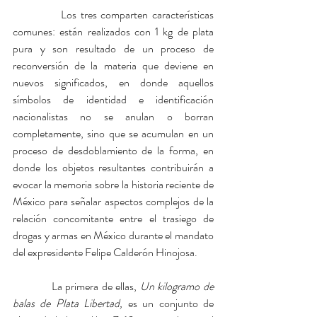
            Los tres comparten características 
comunes: están realizados con 1 kg de plata 
pura y son resultado de un proceso de 
reconversión de la materia que deviene en 
nuevos significados, en donde aquellos 
símbolos de identidad e identificación 
nacionalistas no se anulan o borran 
completamente, sino que se acumulan en un 
proceso de desdoblamiento de la forma, en 
donde los objetos resultantes contribuirán a 
evocar la memoria sobre la historia reciente de 
México para señalar aspectos complejos de la 
relación concomitante entre el trasiego de 
drogas y armas en México durante el mandato 
del expresidente Felipe Calderón Hinojosa.
            La primera de ellas, 
Un kilogramo de 
balas de Plata Libertad, 
es un conjunto de 