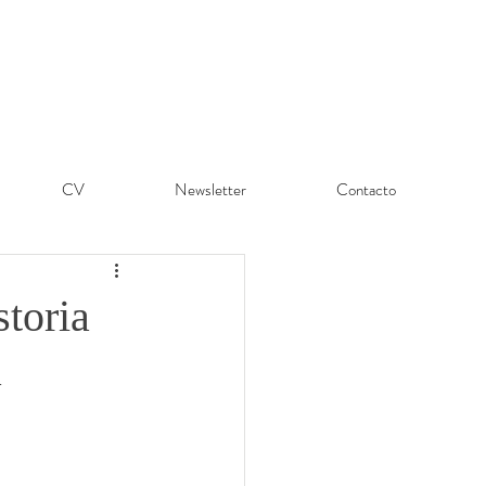
CV
Newsletter
Contacto
toria
a