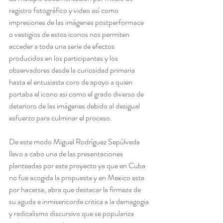
registro fotográfico y video así como 
impresiones de las imágenes postperformace 
o vestigios de estos iconos nos permiten 
acceder a toda una serie de efectos 
producidos en los participantes y los 
observadores desde la curiosidad primaria 
hasta el entusiasta coro de apoyo a quien 
portaba el icono asi como el grado diverso de 
deterioro de las imágenes debido al desigual 
esfuerzo para culminar el proceso.
De este modo Miguel Rodríguez Sepúlveda 
llevo a cabo una de las presentaciones 
planteadas por este proyecto ya que en Cuba 
no fue acogida la propuesta y en Mexico esta 
por hacerse, abra que destacar la firmeza de 
su aguda e inmisericorde critica a la demagogia 
y radicalismo discursivo que se populariza 