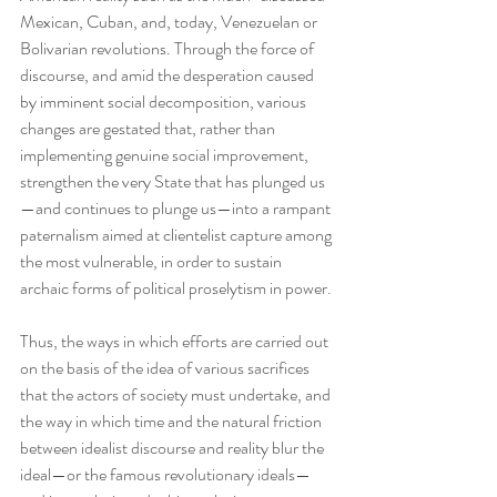
Mexican, Cuban, and, today, Venezuelan or 
Bolivarian revolutions. Through the force of 
discourse, and amid the desperation caused 
by imminent social decomposition, various 
changes are gestated that, rather than 
implementing genuine social improvement, 
strengthen the very State that has plunged us
—and continues to plunge us—into a rampant 
paternalism aimed at clientelist capture among 
the most vulnerable, in order to sustain 
archaic forms of political proselytism in power.
Thus, the ways in which efforts are carried out 
on the basis of the idea of various sacrifices 
that the actors of society must undertake, and 
the way in which time and the natural friction 
between idealist discourse and reality blur the 
ideal—or the famous revolutionary ideals—