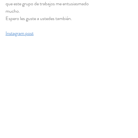
que este grupo de trabajos me entusiasmado 
mucho.
Espero les guste a ustedes también.
Instagram post