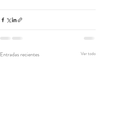
Entradas recientes
Ver todo