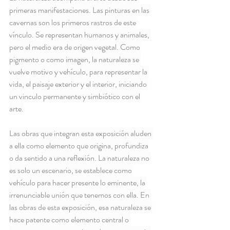
primeras manifestaciones. Las pinturas en las 
cavernas son los primeros rastros de este 
vínculo. Se representan humanos y animales, 
pero el medio era de origen vegetal. Como 
pigmento o como imagen, la naturaleza se 
vuelve motivo y vehículo, para representar la 
vida, el paisaje exterior y el interior, iniciando 
un vinculo permanente y simbiótico con el 
arte.
Las obras que integran esta exposición aluden 
a ella como elemento que origina, profundiza 
o da sentido a una reflexión. La naturaleza no 
es solo un escenario, se establece como 
vehículo para hacer presente lo eminente, la 
irrenunciable unión que tenemos con ella. En 
las obras de esta exposición, esa naturaleza se 
hace patente como elemento central o 