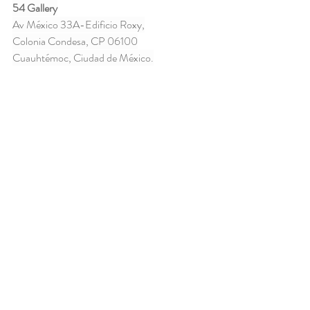
54 Gallery
Av México 33A-Edificio Roxy,
Colonia Condesa, CP 06100
Cuauhtémoc, Ciudad de México.