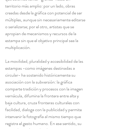
territorio más amplio: por un lado, obras 
creadas desde la gráfica con potencial de ser 
múltiples, aunque sin necesariamente editarse 
o serializarse; por el otro, artistas que se 
apropian de mecanismos y recursos de la 
estampa sin que el objetivo principal sea la 
multiplicación.
La movilidad, pluralidad y accesibilidad de las 
estampas -como imágenes destinadas a 
circular- ha sostenido históricamente su 
asociación con la subversión: la gráfica 
comparte tradición y procesos con la imagen 
vernácula, difumina la frontera entre alta y 
baja cultura, cruza fronteras culturales con 
facilidad, dialoga con la publicidad y permite 
intervenir la fotografía al mismo tiempo que 
registra el gesto humano. En ese sentido, su 