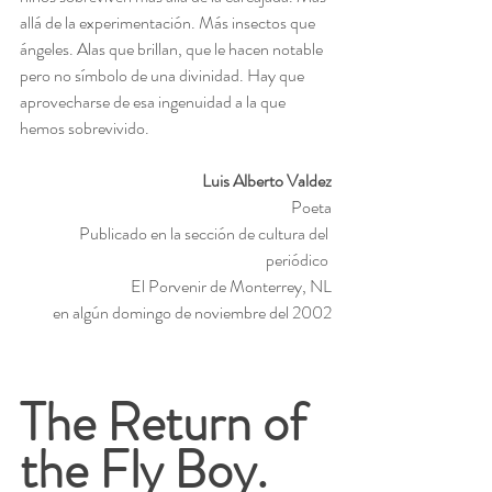
allá de la experimentación. Más insectos que 
ángeles. Alas que brillan, que le hacen notable 
pero no símbolo de una divinidad. Hay que 
aprovecharse de esa ingenuidad a la que 
hemos sobrevivido.
Luis Alberto Valdez
Poeta
Publicado en la sección de cultura del 
periódico 
El Porvenir de Monterrey, NL
en algún domingo de noviembre del 2002
The Return of 
the Fly Boy. 