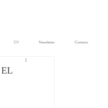
CV
Newsletter
Contacto
 EL