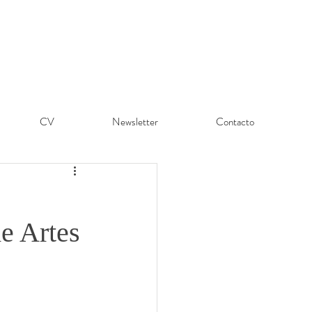
CV
Newsletter
Contacto
de Artes