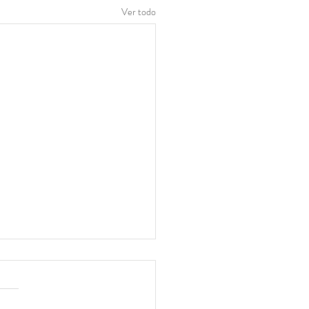
Ver todo