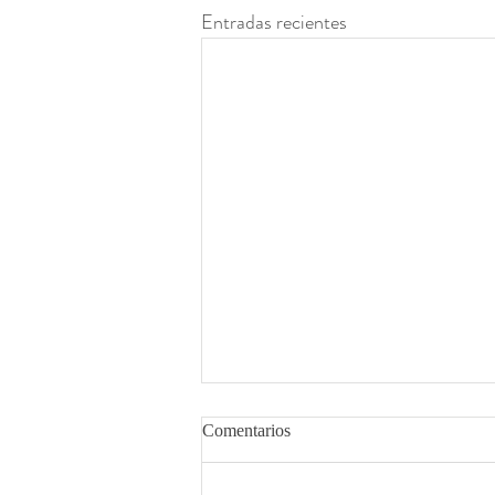
Entradas recientes
Comentarios