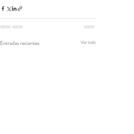
Entradas recientes
Ver todo