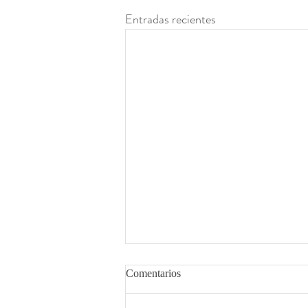
Entradas recientes
Comentarios