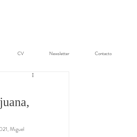
CV
Newsletter
Contacto
juana,
2021, Miguel 