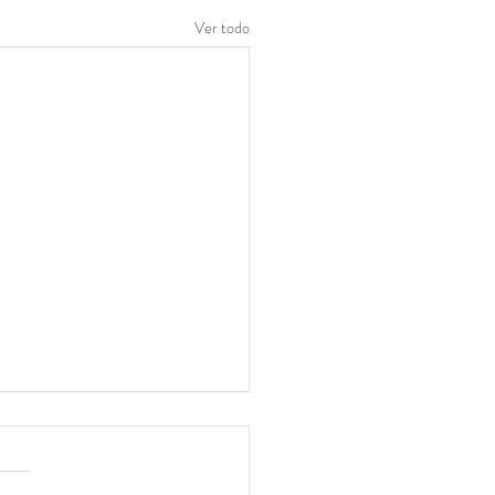
Ver todo