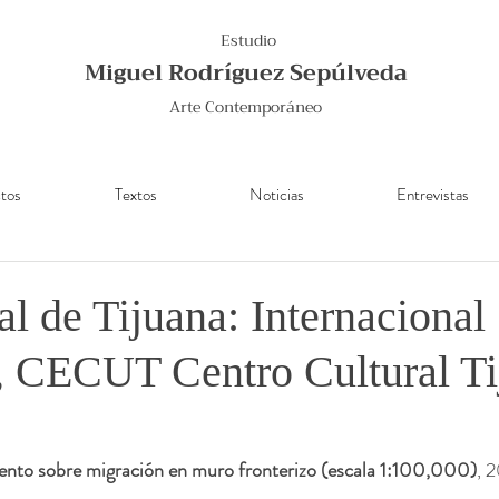
Estudio
Miguel Rodríguez Sepúlveda
Arte Contemporáneo
tos
Textos
Noticias
Entrevistas
al de Tijuana: Internacional
”, CECUT Centro Cultural Ti
nto sobre migración en muro fronterizo (escala 1:100,000)
, 