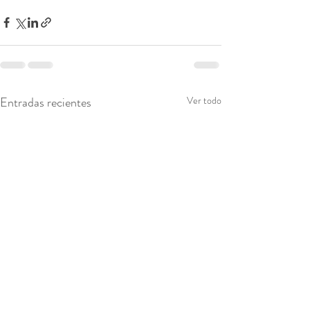
Entradas recientes
Ver todo