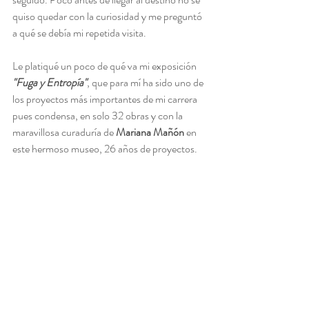
quiso quedar con la curiosidad y me preguntó 
a qué se debía mi repetida visita.
Le platiqué un poco de qué va mi exposición 
"Fuga y Entropía"
, que para mí ha sido uno de 
los proyectos más importantes de mi carrera 
pues condensa, en solo 32 obras y con la 
maravillosa curaduría de 
Mariana Mañón 
en 
este hermoso museo, 26 años de proyectos. 