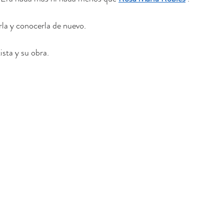
a y conocerla de nuevo.
ista y su obra.