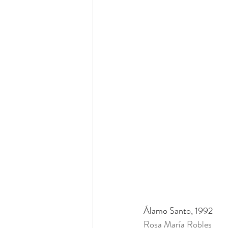
Álamo Santo, 1992
Rosa María Robles