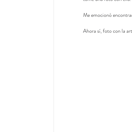
Me emocionó encontrarl
Ahora sí, foto con la art