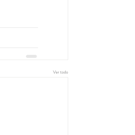
Ver todo