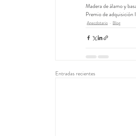
Madera de álamo y bas
Premio de adquisición
Anecdotario
Blog
Entradas recientes