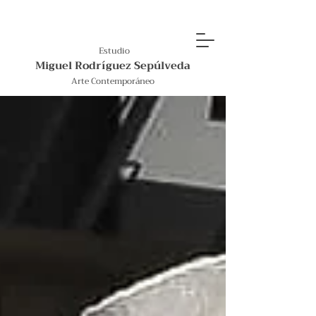
Estudio
Miguel Rodríguez Sepúlveda
Arte Contemporáneo