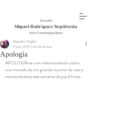
Estudio
Miguel Rodríguez Sepúlveda
Arte Contemporáneo
Alejandro Grijalba
21 ene 2010
1 min de lectura
Apología
APOLOGÍA es una videoinstalación sobre 
una moneda de oro girando a punto de caer y 
manteniéndose eternamente de pie al límite. 