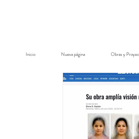
Inicio
Nueva página
Obras y Proyec