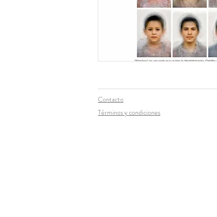
Contacto
Términos y condiciones