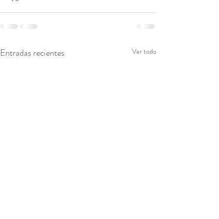
Entradas recientes
Ver todo