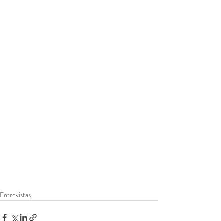
Entrevistas