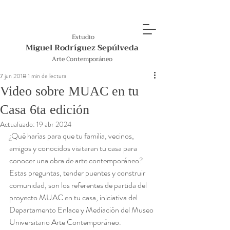
Estudio
Miguel Rodríguez Sepúlveda
Arte Contemporáneo
7 jun 2018
1 min de lectura
Video sobre MUAC en tu
Casa 6ta edición
Actualizado:
19 abr 2024
¿Qué harías para que tu familia, vecinos, 
amigos y conocidos visitaran tu casa para 
conocer una obra de arte contemporáneo? 
Estas preguntas, tender puentes y construir 
comunidad, son los referentes de partida del 
proyecto MUAC en tu casa, iniciativa del 
Departamento Enlace y Mediación del Museo 
Universitario Arte Contemporáneo.