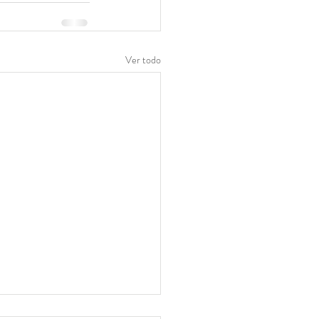
Ver todo