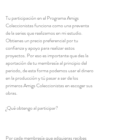
Tu participación en el Programa Amigs 
Coleccionistas funciona como una preventa 
de la series que realizamos en mi estudio. 
Obtienes un precio preferencial por tu 
confianza y apoyo para realizar estos 
proyectos. Por eso es importante que des la 
aportación de tu membresía al principio del 
periodo, de esta forma podemos usar el dinero 
en la producción y tú pasar a ser de los 
primeros Amigs Coleccionistas en escoger sus 
obras.						   
¿Qué obtengo al participar?  
Por cada membresía que adquieras recibes 