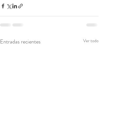
Entradas recientes
Ver todo