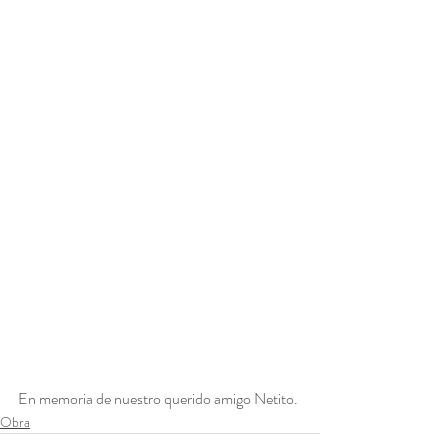
En memoria de nuestro querido amigo Netito.
Obra