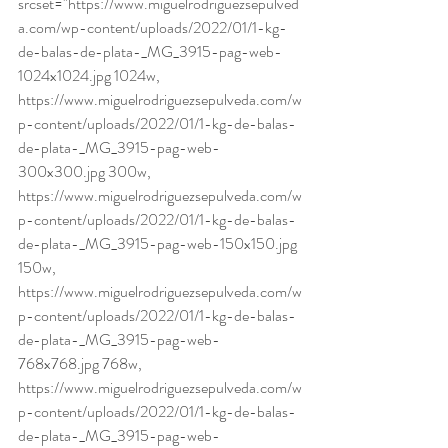
srcset="https://www.miguelrodriguezsepulved
a.com/wp-content/uploads/2022/01/1-kg-
de-balas-de-plata-_MG_3915-pag-web-
1024x1024.jpg 1024w, 
https://www.miguelrodriguezsepulveda.com/w
p-content/uploads/2022/01/1-kg-de-balas-
de-plata-_MG_3915-pag-web-
300x300.jpg 300w, 
https://www.miguelrodriguezsepulveda.com/w
p-content/uploads/2022/01/1-kg-de-balas-
de-plata-_MG_3915-pag-web-150x150.jpg 
150w, 
https://www.miguelrodriguezsepulveda.com/w
p-content/uploads/2022/01/1-kg-de-balas-
de-plata-_MG_3915-pag-web-
768x768.jpg 768w, 
https://www.miguelrodriguezsepulveda.com/w
p-content/uploads/2022/01/1-kg-de-balas-
de-plata-_MG_3915-pag-web-