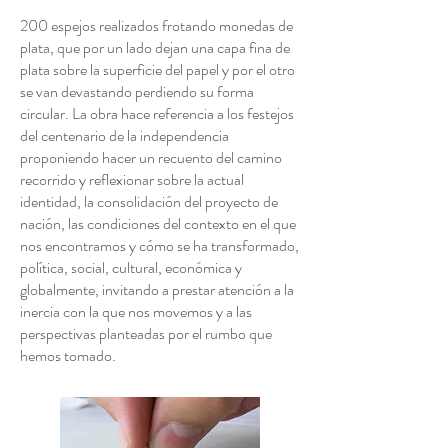
200 espejos realizados frotando monedas de
plata, que por un lado dejan una capa fina de
plata sobre la superficie del papel y por el otro
se van devastando perdiendo su forma
circular. La obra hace referencia a los festejos
del centenario de la independencia
proponiendo hacer un recuento del camino
recorrido y reflexionar sobre la actual
identidad, la consolidación del proyecto de
nación, las condiciones del contexto en el que
nos encontramos y cómo se ha transformado,
política, social, cultural, económica y
globalmente, invitando a prestar atención a la
inercia con la que nos movemos y a las
perspectivas planteadas por el rumbo que
hemos tomado.