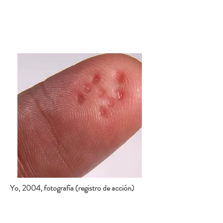
Yo, 2004, fotografía (registro de acción)