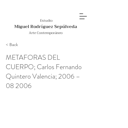
Estudio
Miguel Rodríguez Sepúlveda
Arte Contemporáneo
< Back
METAFORAS DEL
CUERPO; Carlos Fernando
Quintero Valencia; 2006 –
08 2006