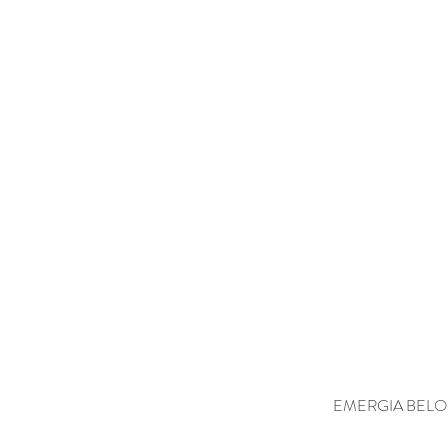
EMERGIA BELO HO