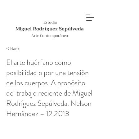
Estudio
Miguel Rodríguez Sepúlveda
Arte Contemporáneo
< Back
El arte huérfano como
posibilidad o por una tensión
de los cuerpos. A propósito
del trabajo reciente de Miguel
Rodríguez Sepúlveda. Nelson
Hernández – 12 2013