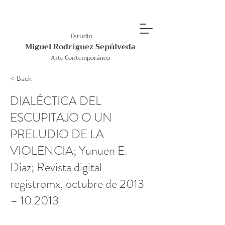
Estudio
Miguel Rodríguez Sepúlveda
Arte Contemporáneo
< Back
DIALÉCTICA DEL
ESCUPITAJO O UN
PRELUDIO DE LA
VIOLENCIA; Yunuen E.
Díaz; Revista digital
registromx, octubre de 2013
– 10 2013