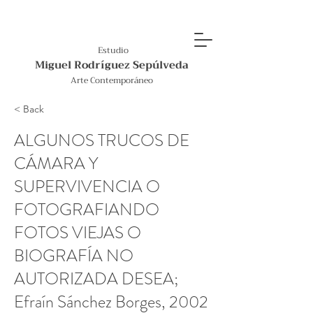
Estudio
Miguel Rodríguez Sepúlveda
Arte Contemporáneo
< Back
ALGUNOS TRUCOS DE
CÁMARA Y
SUPERVIVENCIA O
FOTOGRAFIANDO
FOTOS VIEJAS O
BIOGRAFÍA NO
AUTORIZADA DESEA;
Efraín Sánchez Borges, 2002