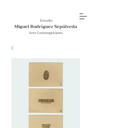
Estudio
Miguel Rodríguez Sepúlveda
Arte Contemporáneo