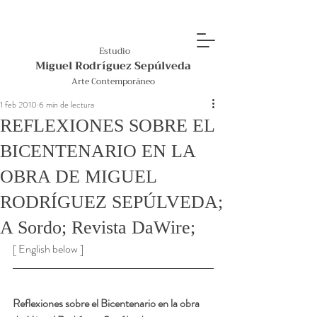
Estudio
Miguel Rodríguez Sepúlveda
Arte Contemporáneo
1 feb 2010
6 min de lectura
REFLEXIONES SOBRE EL
BICENTENARIO EN LA
OBRA DE MIGUEL
RODRÍGUEZ SEPÚLVEDA;
A Sordo; Revista DaWire;
[ English below ]
Reflexiones sobre el Bicentenario en la obra 