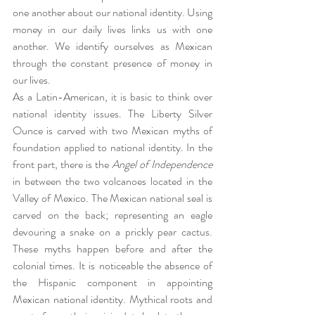
one another about our national identity. Using 
money in our daily lives links us with one 
another. We identify ourselves as Mexican 
through the constant presence of money in 
our lives.
As a Latin-American, it is basic to think over 
national identity issues. The Liberty Silver 
Ounce is carved with two Mexican myths of 
foundation applied to national identity. In the 
front part, there is the 
Angel of Independence
in between the two volcanoes located in the 
Valley of Mexico. The Mexican national seal is 
carved on the back; representing an eagle 
devouring a snake on a prickly pear cactus. 
These myths happen before and after the 
colonial times. It is noticeable the absence of 
the Hispanic component in appointing 
Mexican national identity. Mythical roots and 