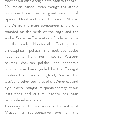
most of our ethnic origin date back to the pre-
Columbian period. Even though the ethnic 
component includes, a great amount of 
Spanish blood and other European, African 
and Asian, the main component is the one 
founded on the myth of the eagle and the 
snake. Since the Declaration of Independence 
in the early Nineteenth Century the 
philosophical, political and aesthetic codes 
have come from non-Hispanic Western 
sources. Mexican political and economic 
actions have been guided by the Thought 
produced in France, England, Austria, the 
USA and other countries of the Americas and 
by our own Thought. Hispanic heritage of our 
institutions and cultural identity has been 
reconsidered ever since.
The image of the volcanoes in the Valley of 
Mexico, a representative one of the 