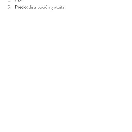
Precio: 
distribución gratuita. 