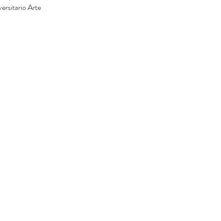
rsitario Arte 