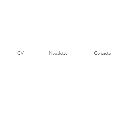
CV
Newsletter
Contacto