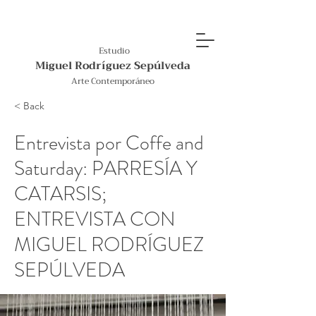
Estudio
Miguel Rodríguez Sepúlveda
Arte Contemporáneo
< Back
Entrevista por Coffe and
Saturday: PARRESÍA Y
CATARSIS;
ENTREVISTA CON
MIGUEL RODRÍGUEZ
SEPÚLVEDA