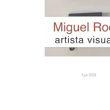
1 jun 2023