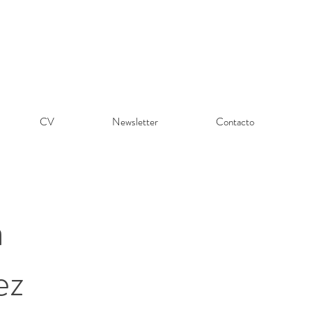
CV
Newsletter
Contacto
a
ez