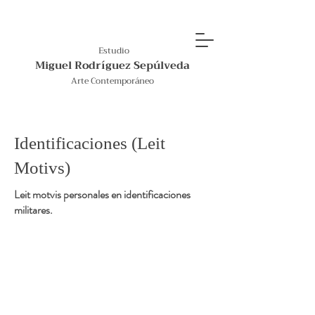
Estudio
Miguel Rodríguez Sepúlveda
Arte Contemporáneo
Identificaciones (Leit
Motivs)
Leit motvis personales en identificaciones
militares.