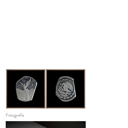
Fotografía