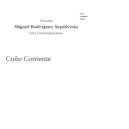
Estudio
Miguel Rodríguez Sepúlveda
Arte Contemporáneo
Cuño Corriente