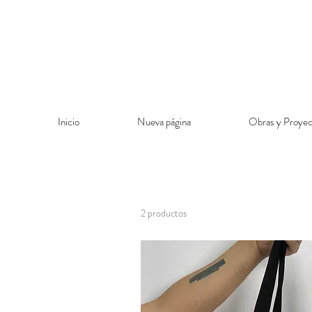
Inicio
Nueva página
Obras y Proyec
2 productos