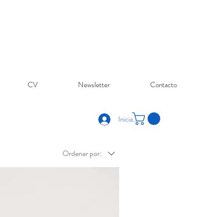
CV
Newsletter
Contacto
Iniciar sesión
Ordenar por: