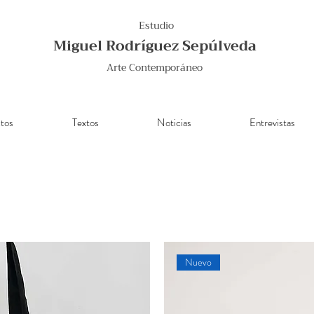
Estudio
Miguel Rodríguez Sepúlveda
Arte Contemporáneo
tos
Textos
Noticias
Entrevistas
Nuevo