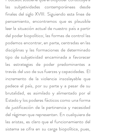
las subjetividades contemporáneas desde 
finales del siglo XVIII. Siguiendo esta línea de 
pensamiento, encontramos que es plausible 
leer la situación actual de nuestro país a partir 
del poder biopolítico; las formas de control las 
podemos encontrar, en parte, centradas en las 
disciplinas y las formaciones de determinado 
tipo de subjetividad encaminada a favorecer 
las estrategias de poder predominantes a 
través del uso de sus fuerzas y capacidades. El 
incremento de la violencia insoslayable que 
padece el país, por su parte y a pesar de su 
brutalidad, es asimilado y alimentado por el 
Estado y los poderes fácticos como una forma 
de justificación de la pertinencia y necesidad 
del régimen que representan. En cualquiera de 
las aristas, es claro que el funcionamiento del 
sistema se cifra en su carga biopolítica, pues, 