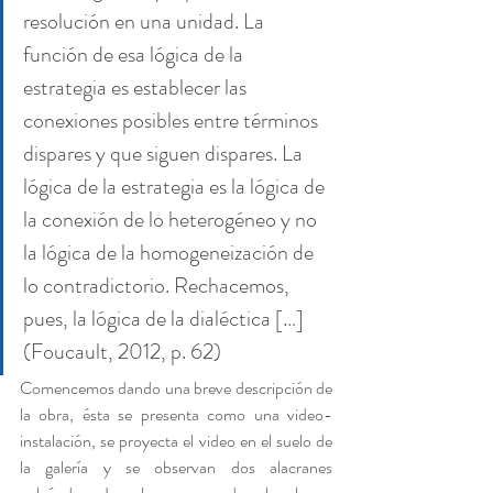
resolución en una unidad. La 
función de esa lógica de la 
estrategia es establecer las 
conexiones posibles entre términos 
dispares y que siguen dispares. La 
lógica de la estrategia es la lógica de 
la conexión de lo heterogéneo y no 
la lógica de la homogeneización de 
lo contradictorio. Rechacemos, 
pues, la lógica de la dialéctica […] 
(Foucault, 2012, p. 62)
Comencemos dando una breve descripción de 
la obra, ésta se presenta como una video-
instalación, se proyecta el video en el suelo de 
la galería y se observan dos alacranes 