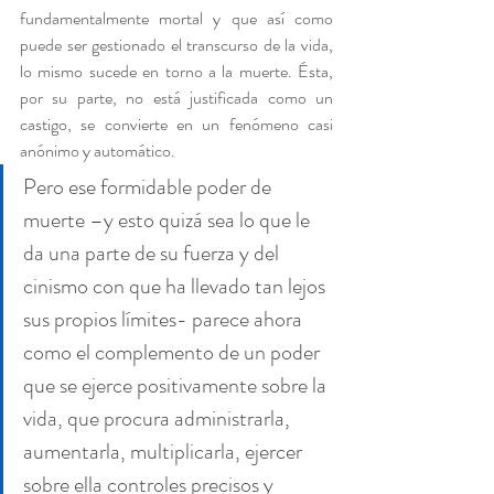
fundamentalmente mortal y que así como 
puede ser gestionado el transcurso de la vida, 
lo mismo sucede en torno a la muerte. Ésta, 
por su parte, no está justificada como un 
castigo, se convierte en un fenómeno casi 
anónimo y automático.
Pero ese formidable poder de 
muerte –y esto quizá sea lo que le 
da una parte de su fuerza y del 
cinismo con que ha llevado tan lejos 
sus propios límites- parece ahora 
como el complemento de un poder 
que se ejerce positivamente sobre la 
vida, que procura administrarla, 
aumentarla, multiplicarla, ejercer 
sobre ella controles precisos y 