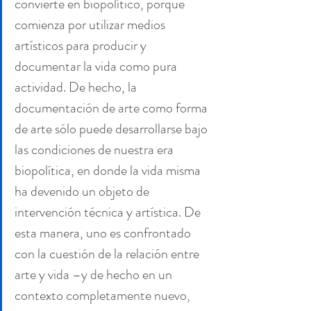
convierte en biopolítico, porque 
comienza por utilizar medios 
artísticos para producir y 
documentar la vida como pura 
actividad. De hecho, la 
documentación de arte como forma 
de arte sólo puede desarrollarse bajo 
las condiciones de nuestra era 
biopolítica, en donde la vida misma 
ha devenido un objeto de 
intervención técnica y artística. De 
esta manera, uno es confrontado 
con la cuestión de la relación entre 
arte y vida –y de hecho en un 
contexto completamente nuevo, 