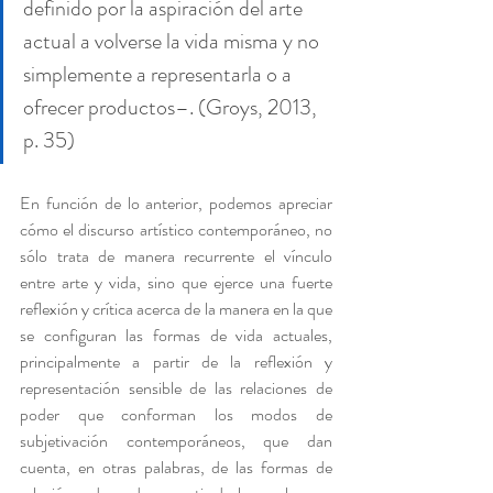
definido por la aspiración del arte 
actual a volverse la vida misma y no 
simplemente a representarla o a 
ofrecer productos–. (Groys, 2013, 
p. 35)
En función de lo anterior, podemos apreciar 
cómo el discurso artístico contemporáneo, no 
sólo trata de manera recurrente el vínculo 
entre arte y vida, sino que ejerce una fuerte 
reflexión y crítica acerca de la manera en la que 
se configuran las formas de vida actuales, 
principalmente a partir de la reflexión y 
representación sensible de las relaciones de 
poder que conforman los modos de 
subjetivación contemporáneos, que dan 
cuenta, en otras palabras, de las formas de 