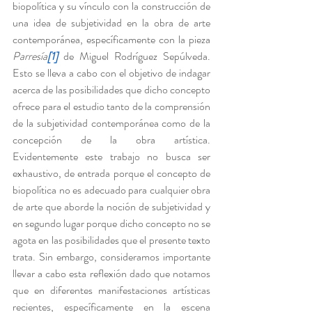
biopolítica y su vínculo con la construcción de 
una idea de subjetividad en la obra de arte 
contemporánea, específicamente con la pieza 
Parresía
[1]
de Miguel Rodríguez Sepúlveda. 
Esto se lleva a cabo con el objetivo de indagar 
acerca de las posibilidades que dicho concepto 
ofrece para el estudio tanto de la comprensión 
de la subjetividad contemporánea como de la 
concepción de la obra artística. 
Evidentemente este trabajo no busca ser 
exhaustivo, de entrada porque el concepto de 
biopolítica no es adecuado para cualquier obra 
de arte que aborde la noción de subjetividad y 
en segundo lugar porque dicho concepto no se 
agota en las posibilidades que el presente texto 
trata. Sin embargo, consideramos importante 
llevar a cabo esta reflexión dado que notamos 
que en diferentes manifestaciones artísticas 
recientes, específicamente en la escena 