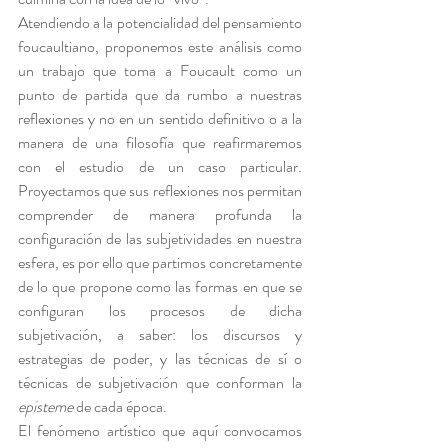
Atendiendo a la potencialidad del pensamiento 
foucaultiano, proponemos este análisis como 
un trabajo que toma a Foucault como un 
punto de partida que da rumbo a nuestras 
reflexiones y no en un sentido definitivo o a la 
manera de una filosofía que reafirmaremos 
con el estudio de un caso particular. 
Proyectamos que sus reflexiones nos permitan 
comprender de manera profunda la 
configuración de las subjetividades en nuestra 
esfera, es por ello que partimos concretamente 
de lo que propone como las formas en que se 
configuran los procesos de dicha 
subjetivación, a saber: los discursos y 
estrategias de poder, y las técnicas de sí o 
técnicas de subjetivación que conforman la 
episteme
 de cada época.
El fenómeno artístico que aquí convocamos 