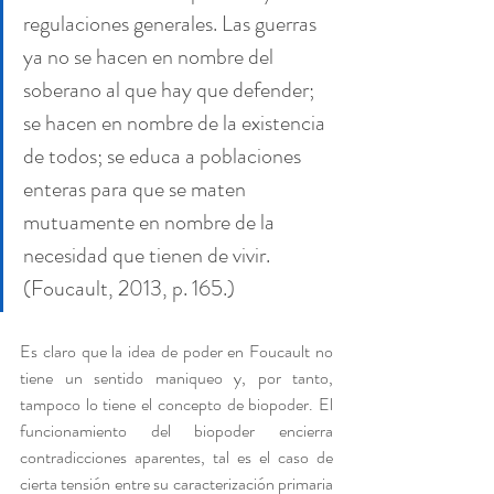
regulaciones generales. Las guerras 
ya no se hacen en nombre del 
soberano al que hay que defender; 
se hacen en nombre de la existencia 
de todos; se educa a poblaciones 
enteras para que se maten 
mutuamente en nombre de la 
necesidad que tienen de vivir. 
(Foucault, 2013, p. 165.)
Es claro que la idea de poder en Foucault no 
tiene un sentido maniqueo y, por tanto, 
tampoco lo tiene el concepto de biopoder. El 
funcionamiento del biopoder encierra 
contradicciones aparentes, tal es el caso de 
cierta tensión entre su caracterización primaria 