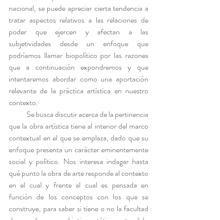
nacional, se puede apreciar cierta tendencia a 
tratar aspectos relativos a las relaciones de 
poder que ejercen y afectan a las 
subjetividades desde un enfoque que 
podríamos llamar biopolítico por las razones 
que a continuación expondremos y que 
intentaremos abordar como una aportación 
relevante de la práctica artística en nuestro 
contexto.
            Se busca discutir acerca de la pertinencia 
que la obra artística tiene al interior del marco 
contextual en el que se emplaza, dado que su 
enfoque presenta un carácter eminentemente 
social y político. Nos interesa indagar hasta 
qué punto la obra de arte responde al contexto 
en el cual y frente al cual es pensada en 
función de los conceptos con los que se 
construye, para saber si tiene o no la facultad 