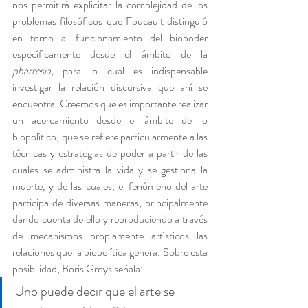
nos permitirá explicitar la complejidad de los 
problemas filosóficos que Foucault distinguió 
en torno al funcionamiento del biopoder 
específicamente desde el ámbito de la 
pharresia
, para lo cual es indispensable 
investigar la relación discursiva que ahí se 
encuentra. Creemos que es importante realizar 
un acercamiento desde el ámbito de lo 
biopolítico, que se refiere particularmente a las 
técnicas y estrategias de poder a partir de las 
cuales se administra la vida y se gestiona la 
muerte, y de las cuales, el fenómeno del arte 
participa de diversas maneras, principalmente 
dando cuenta de ello y reproduciendo a través 
de mecanismos propiamente artísticos las 
relaciones que la biopolítica genera. Sobre esta 
posibilidad, Boris Groys señala:
Uno puede decir que el arte se 