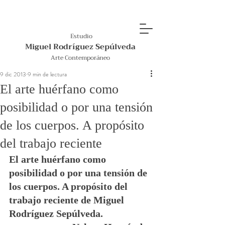
Estudio
Miguel Rodríguez Sepúlveda
Arte Contemporáneo
9 dic 2013
9 min de lectura
El arte huérfano como
posibilidad o por una tensión
de los cuerpos. A propósito
del trabajo reciente
El arte huérfano como 
posibilidad o por una tensión de 
los cuerpos. A propósito del 
trabajo reciente de Miguel 
Rodríguez Sepúlveda. 